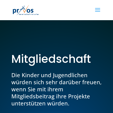
Mitgliedschaft
Die Kinder und Jugendlichen
würden sich sehr darüber freuen,
wenn Sie mit ihrem
Mitgliedsbeitrag ihre Projekte
unterstützen würden.