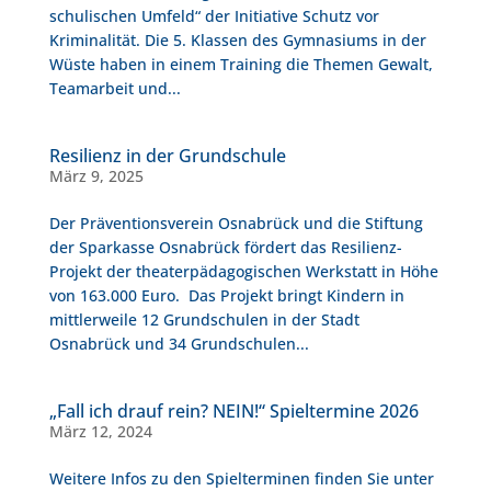
schulischen Umfeld“ der Initiative Schutz vor
Kriminalität. Die 5. Klassen des Gymnasiums in der
Wüste haben in einem Training die Themen Gewalt,
Teamarbeit und...
Resilienz in der Grundschule
März 9, 2025
Der Präventionsverein Osnabrück und die Stiftung
der Sparkasse Osnabrück fördert das Resilienz-
Projekt der theaterpädagogischen Werkstatt in Höhe
von 163.000 Euro. Das Projekt bringt Kindern in
mittlerweile 12 Grundschulen in der Stadt
Osnabrück und 34 Grundschulen...
„Fall ich drauf rein? NEIN!“ Spieltermine 2026
März 12, 2024
Weitere Infos zu den Spielterminen finden Sie unter