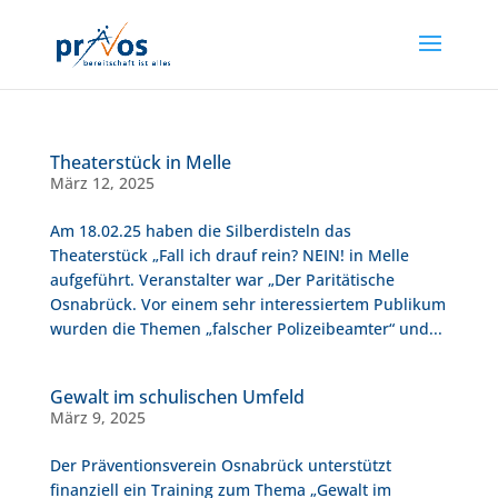
Theaterstück in Melle
März 12, 2025
Am 18.02.25 haben die Silberdisteln das
Theaterstück „Fall ich drauf rein? NEIN! in Melle
aufgeführt. Veranstalter war „Der Paritätische
Osnabrück. Vor einem sehr interessiertem Publikum
wurden die Themen „falscher Polizeibeamter“ und...
Gewalt im schulischen Umfeld
März 9, 2025
Der Präventionsverein Osnabrück unterstützt
finanziell ein Training zum Thema „Gewalt im