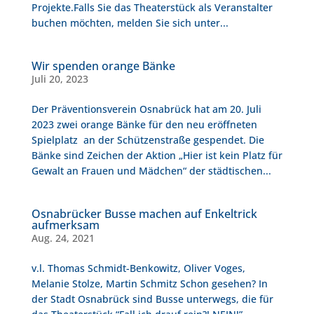
Projekte.Falls Sie das Theaterstück als Veranstalter
buchen möchten, melden Sie sich unter...
Wir spenden orange Bänke
Juli 20, 2023
Der Präventionsverein Osnabrück hat am 20. Juli
2023 zwei orange Bänke für den neu eröffneten
Spielplatz an der Schützenstraße gespendet. Die
Bänke sind Zeichen der Aktion „Hier ist kein Platz für
Gewalt an Frauen und Mädchen“ der städtischen...
Osnabrücker Busse machen auf Enkeltrick
aufmerksam
Aug. 24, 2021
v.l. Thomas Schmidt-Benkowitz, Oliver Voges,
Melanie Stolze, Martin Schmitz Schon gesehen? In
der Stadt Osnabrück sind Busse unterwegs, die für